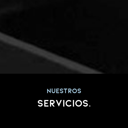
Nuestros
Servicios.